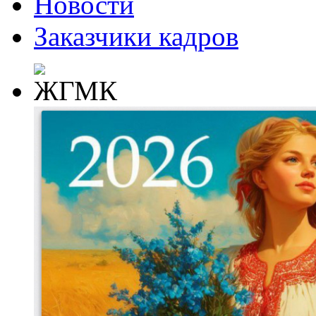
Новости
Заказчики кадров