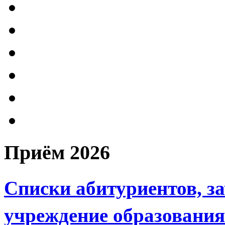
Приём
2026
Списки абитуриентов, з
учреждение образовани