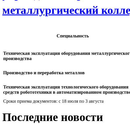
металлургический колл
Cпециальность
Техническая эксплуатация оборудования металлургическог
производства
Производство и переработка металлов
Техническая эксплуатация технологического оборудования
средств робототехники в автоматизированном производств
Сроки приема документов: с 18 июля по 3 августа
Последние
новости