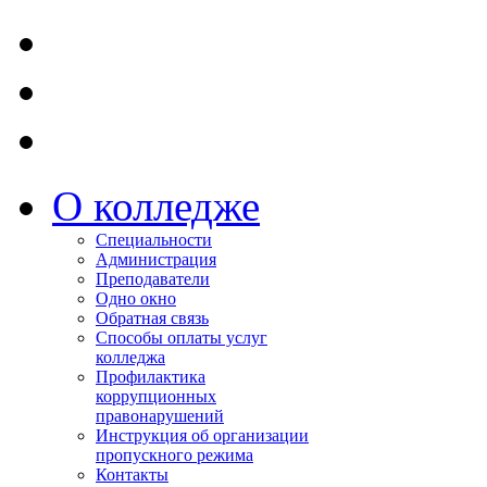
О колледже
Специальности
Администрация
Преподаватели
Одно окно
Обратная связь
Способы оплаты услуг
колледжа
Профилактика
коррупционных
правонарушений
Инструкция об организации
пропускного режима
Контакты