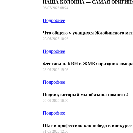
НАША КОЛОННА — САМАЯ ОРИГИН
06-07-2026 08:24
Подробнее
Что общего у учащихся Жлобинского ме
29-06-2026 10:26
Подробнее
Фестиваль КВН в ЖМК: праздник юмора 
28-06-2026 19:03
Подробнее
Подвиг, который мы обязаны помнить!
26-06-2026 16:00
Подробнее
Шаг в профессию: как победа в конкурсе
31-05-2026 12:06