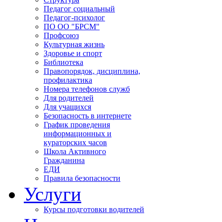
Педагог социальный
Педагог-психолог
ПО ОО "БРСМ"
Профсоюз
Культурная жизнь
Здоровье и спорт
Библиотека
Правопорядок, дисциплина,
профилактика
Номера телефонов служб
Для родителей
Для учащихся
Безопасность в интернете
График проведения
информационных и
кураторских часов
Школа Активного
Гражданина
ЕДИ
Правила безопасности
Услуги
Курсы подготовки водителей