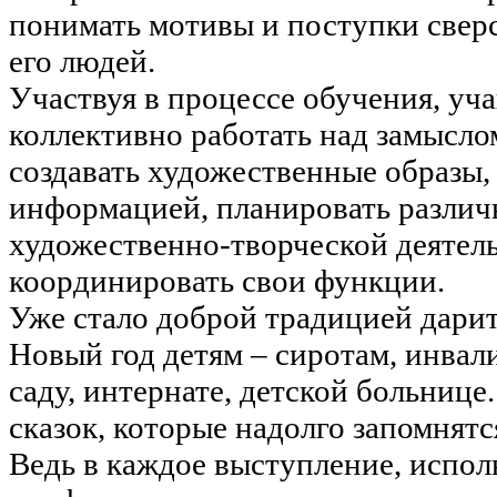
понимать мотивы и поступки све
его людей.
Участвуя в процессе обучения, уч
коллективно работать над замысло
создавать художественные образы,
информацией, планировать разли
художественно-творческой деятель
координировать свои функции.
Уже стало доброй традицией дарит
Новый год детям – сиротам, инвали
саду, интернате, детской больнице
сказок, которые надолго запомнятс
Ведь в каждое выступление, испол