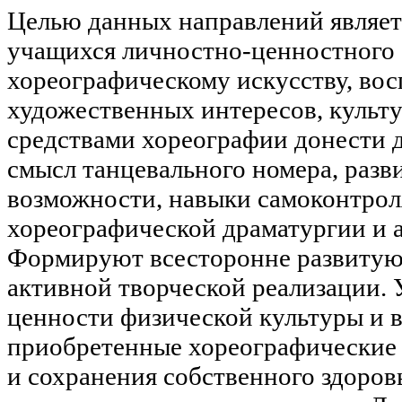
Целью данных направлений являет
учащихся личностно-ценностного
хореографическому искусству, во
художественных интересов, культу
средствами хореографии донести д
смысл танцевального номера, разв
возможности, навыки самоконтрол
хореографической драматургии и 
Формируют всесторонне развитую
активной творческой реализации. 
ценности физической культуры и в
приобретенные хореографические 
и сохранения собственного здоровь