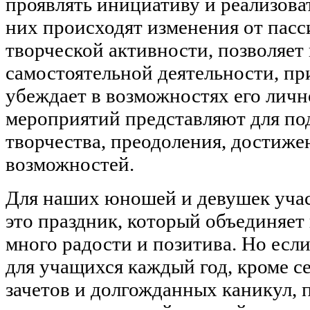
проявлять инициативу и реализова
них происходят изменения от пасс
творческой активности, позволяет
самостоятельной деятельности, пр
убеждает в возможностях его личн
мероприятий представляют для по
творчества, преодоления, достиже
возможностей.
Для наших юношей и девушек учас
это праздник, который объединяет
много радости и позитива. Но если 
для учащихся каждый год, кроме се
зачетов и долгожданных каникул, 