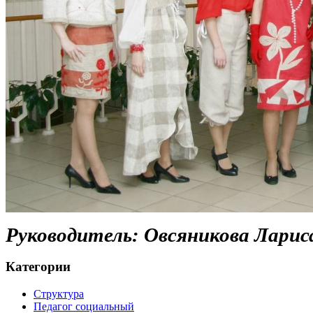
Руководитель: Овсяникова Ларис
Категории
Структура
Педагог социальный