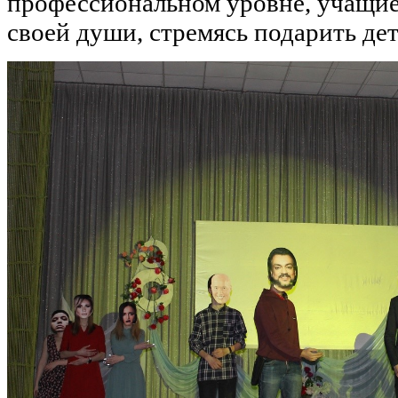
профессиональном уровне, учащие
своей души, стремясь подарить де