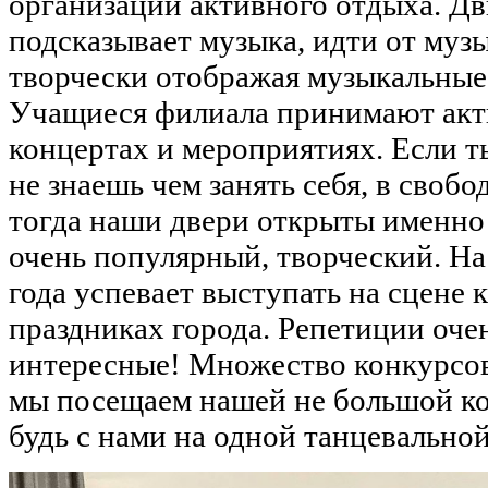
организации активного отдыха. Дви
подсказывает музыка, идти от муз
творчески отображая музыкальные
Учащиеся филиала принимают акти
концертах и мероприятиях. Если 
не знаешь чем занять себя, в свобо
тогда наши двери открыты именно 
очень популярный, творческий. Н
года успевает выступать на сцене 
праздниках города. Репетиции оче
интересные! Множество конкурсов
мы посещаем нашей не большой к
будь с нами на одной танцевальной