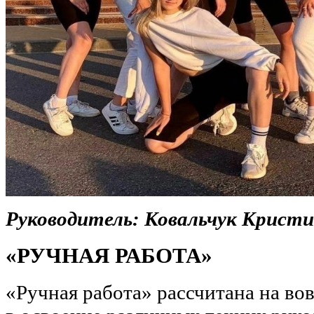
Руководитель: Ковальчук Крист
«РУЧНАЯ РАБОТА»
«Ручная работа» рассчитана на в