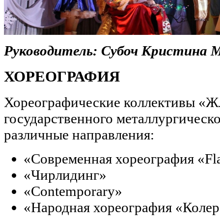
Руководитель: Субоч Кристина 
ХОРЕОГРАФИЯ
Хореографические коллективы «Ж
государственного металлургическо
различные направления:
«Современная хореография «Fla
«Чирлидинг»
«Сontemporary»
«Народная хореография «Колер