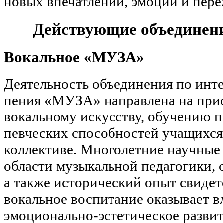
новых впечатлений, эмоций и пере
Действующие объединени
Вокальное «МУЗА»
Деятельность объединения по инте
пения «МУЗА» направлена на при
вокальному искусству, обучению 
певческих способностей учащихся к
коллективе. Многолетние научные
области музыкальной педагогики, 
а также исторический опыт свидет
вокальное воспитание оказывает в
эмоционально-эстетическое разви