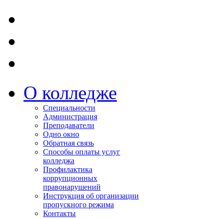
О колледже
Специальности
Администрация
Преподаватели
Одно окно
Обратная связь
Способы оплаты услуг
колледжа
Профилактика
коррупционных
правонарушений
Инструкция об организации
пропускного режима
Контакты