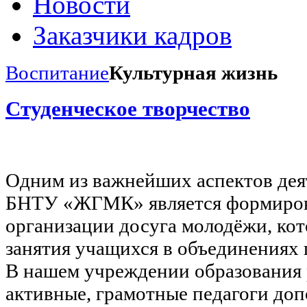
Новости
Заказчики кадров
Воспитание
Культурная жизнь
Студенческое творчество
Одним из важнейших аспектов дея
БНТУ «ЖГМК» является формиров
организации досуга молодёжи, кот
занятия учащихся в объединениях 
В нашем учреждении образования 
активные, грамотные педагоги до