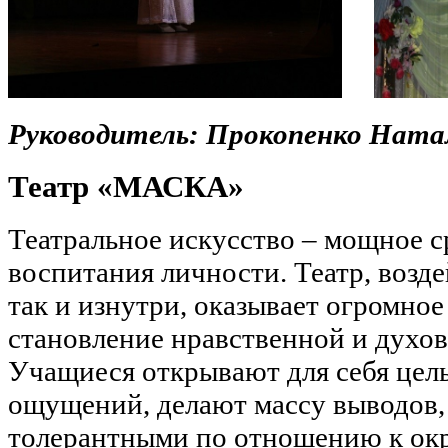
Руководитель: Прокопенко Ната
Театр «МАСКА»
Театральное искусство – мощное с
воспитания личности. Театр, возде
так и изнутри, оказывает огромное
становление нравственной и духов
Учащиеся открывают для себя цел
ощущений, делают массу выводов,
толерантными по отношению к о