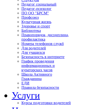
Педагог социальный
Педагог-психолог
ПО ОО "БРСМ"
Профсоюз
Культурная жизнь
Здоровье и спорт
Библиотека
Правопорядок, дисциплина,
профилактика
Номера телефонов служб
Для родителей
Для учащихся
Безопасность в интернете
График проведения
информационных и
кураторских часов
Школа Активного
Гражданина
ЕДИ
Правила безопасности
Услуги
Курсы подготовки водителей